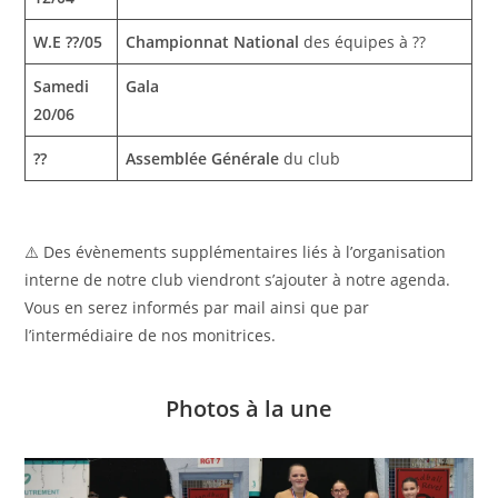
W.E ??/05
Championnat National
des équipes à ??
Samedi
Gala
20/06
??
Assemblée Générale
du club
⚠️ Des évènements supplémentaires liés à l’organisation
interne de notre club viendront s’ajouter à notre agenda.
Vous en serez informés par mail ainsi que par
l’intermédiaire de nos monitrices.
Photos à la une