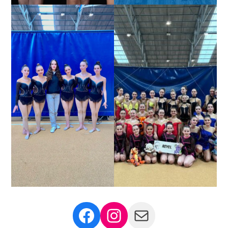
Facebook
Instagram
Mail