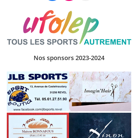
Nos sponsors 2023-2024