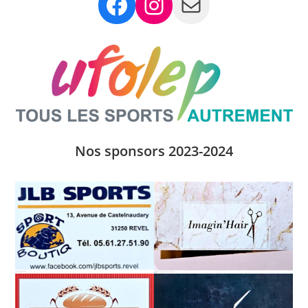
Facebook
Instagram
Mail
Nos sponsors 2023-2024