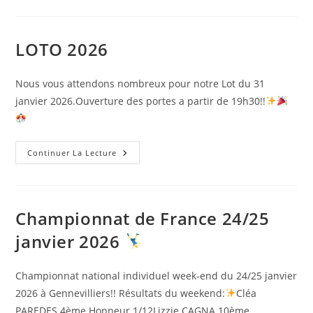
2026/2027
LOTO 2026
Nous vous attendons nombreux pour notre Lot du 31
janvier 2026.Ouverture des portes a partir de 19h30!!
LOTO
Continuer La Lecture
2026
Championnat de France 24/25
janvier 2026
Championnat national individuel week-end du 24/25 janvier
2026 à Gennevilliers!! Résultats du weekend:
Cléa
PAREDES 4ème Honneur 1/12Lizzie CAGNA 10ème