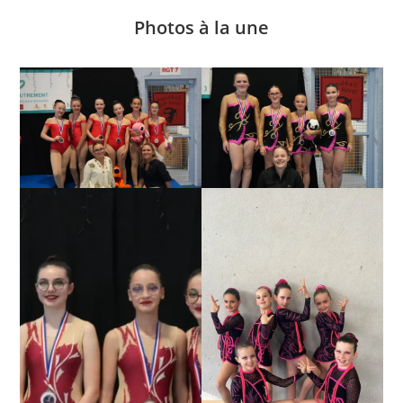
Photos à la une