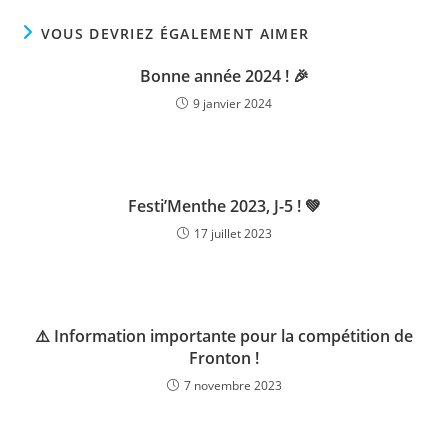
VOUS DEVRIEZ ÉGALEMENT AIMER
Bonne année 2024 ! 🎉
9 janvier 2024
Festi’Menthe 2023, J-5 ! 💚
17 juillet 2023
⚠️ Information importante pour la compétition de
Fronton !
7 novembre 2023