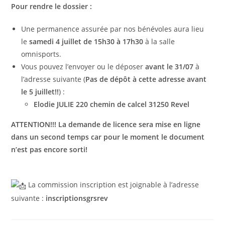
Pour rendre le dossier :
Une permanence assurée par nos bénévoles aura lieu
le
samedi 4 juillet de 15h30 à 17h30
à la salle
omnisports.
Vous pouvez l’envoyer ou le déposer
avant le 31/07
à
l’adresse suivante (
Pas de dépôt à cette adresse avant
le 5 juillet!!
) :
Elodie JULIE 220 chemin de calcel 31250 Revel
ATTENTION!!! La demande de licence sera mise en ligne
dans un second temps car pour le moment le document
n’est pas encore sorti!
La commission inscription est joignable à l’adresse
suivante :
inscriptionsgrsrev