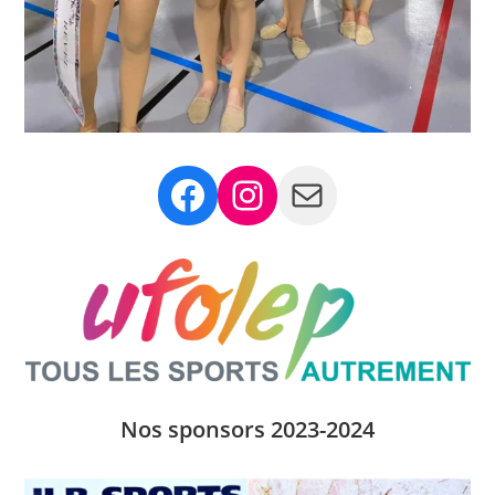
Facebook
Instagram
Mail
Nos sponsors 2023-2024