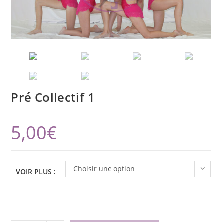
Pré Collectif 1
5,00
€
Choisir une option
VOIR PLUS :